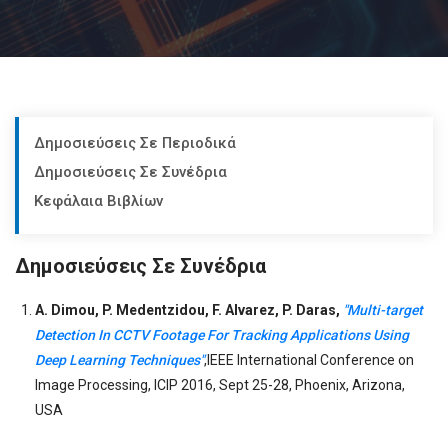
Δημοσιεύσεις Σε Περιοδικά
Δημοσιεύσεις Σε Συνέδρια
Κεφάλαια Βιβλίων
Δημοσιεύσεις Σε Συνέδρια
A. Dimou, P. Medentzidou, F. Alvarez, P. Daras,
"Multi-target
Detection In CCTV Footage For Tracking Applications Using
Deep Learning Techniques"
,
IEEE International Conference on
Image Processing, ICIP 2016, Sept 25-28, Phoenix, Arizona,
USA