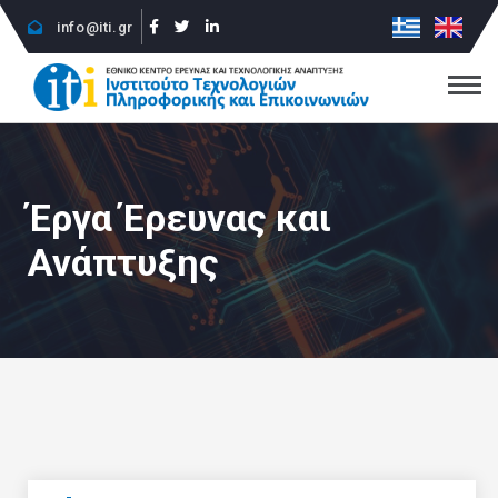
info@iti.gr
Έργα Έρευνας και
Ανάπτυξης