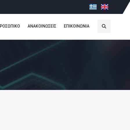
ΡΟΣΩΠΙΚΟ
ΑΝΑΚΟΙΝΩΣΕΙΣ
ΕΠΙΚΟΙΝΩΝΙΑ