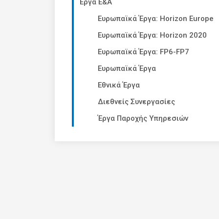
Έργα Ε&Α
Ευρωπαϊκά Έργα: Horizon Europe
Ευρωπαϊκά Έργα: Horizon 2020
Ευρωπαϊκά Έργα: FP6-FP7
Ευρωπαϊκά Έργα
Εθνικά Έργα
Διεθνείς Συνεργασίες
Έργα Παροχής Υπηρεσιών