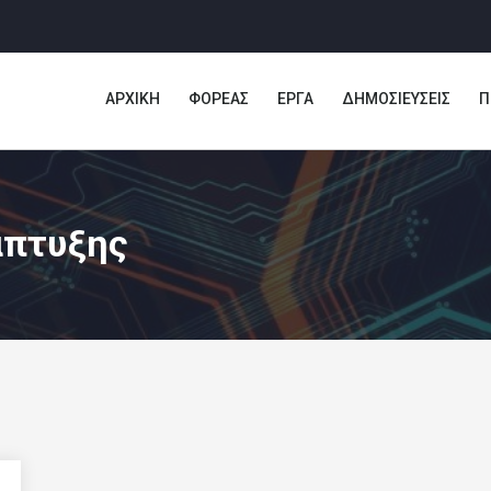
ΑΡΧΙΚΗ
ΦΟΡΕΑΣ
ΕΡΓΑ
ΔΗΜΟΣΙΕΥΣΕΙΣ
Π
άπτυξης