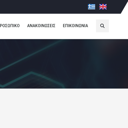
ΡΟΣΩΠΙΚΟ
ΑΝΑΚΟΙΝΩΣΕΙΣ
ΕΠΙΚΟΙΝΩΝΙΑ