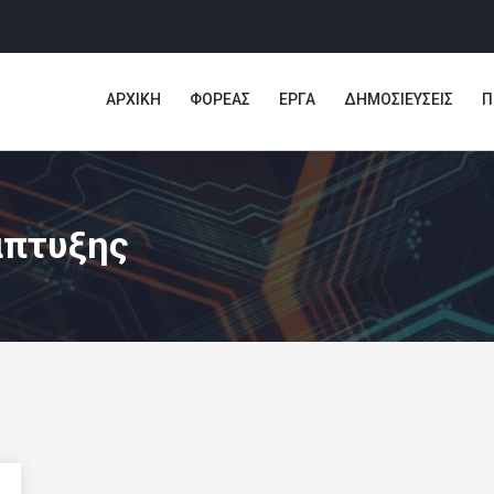
ΑΡΧΙΚΗ
ΦΟΡΕΑΣ
ΕΡΓΑ
ΔΗΜΟΣΙΕΥΣΕΙΣ
Π
άπτυξης