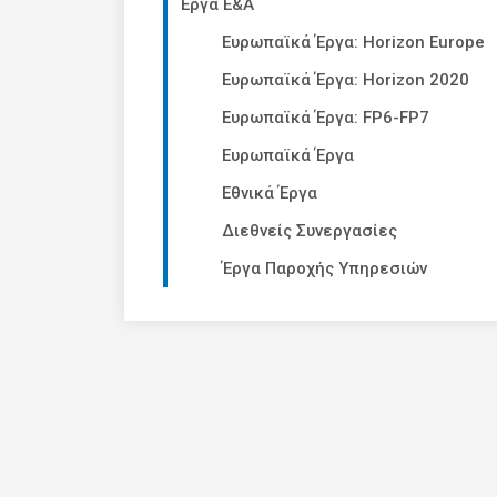
Έργα Ε&Α
Ευρωπαϊκά Έργα: Horizon Europe
Ευρωπαϊκά Έργα: Horizon 2020
Ευρωπαϊκά Έργα: FP6-FP7
Ευρωπαϊκά Έργα
Εθνικά Έργα
Διεθνείς Συνεργασίες
Έργα Παροχής Υπηρεσιών