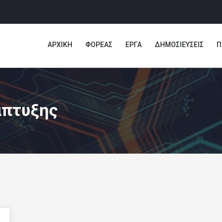
ΑΡΧΙΚΗ
ΦΟΡΕΑΣ
ΕΡΓΑ
ΔΗΜΟΣΙΕΥΣΕΙΣ
Π
άπτυξης