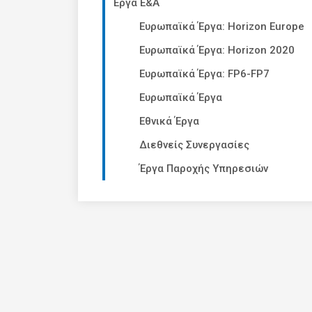
Έργα Ε&Α
Ευρωπαϊκά Έργα: Horizon Europe
Ευρωπαϊκά Έργα: Horizon 2020
Ευρωπαϊκά Έργα: FP6-FP7
Ευρωπαϊκά Έργα
Εθνικά Έργα
Διεθνείς Συνεργασίες
Έργα Παροχής Υπηρεσιών