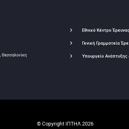
Εθνικό Κέντρο Έρευνα
Γενική Γραμματεία Έρε
1, Θεσσαλονίκη
Υπουργείο Ανάπτυξης
© Copyright ΙΠΤΗΛ 2026