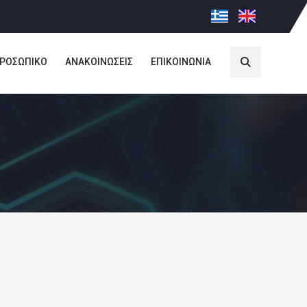
ΡΟΣΩΠΙΚΟ
ΑΝΑΚΟΙΝΩΣΕΙΣ
ΕΠΙΚΟΙΝΩΝΙΑ