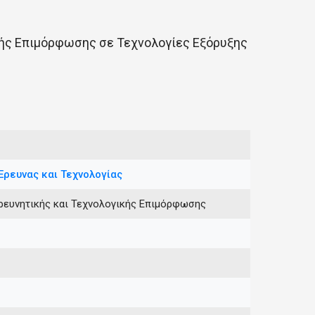
κής Επιμόρφωσης σε Τεχνολογίες Εξόρυξης
Έρευνας και Τεχνολογίας
ρευνητικής και Τεχνολογικής Επιμόρφωσης