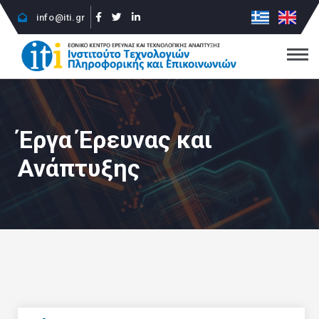
info@iti.gr
Έργα Έρευνας και
Ανάπτυξης