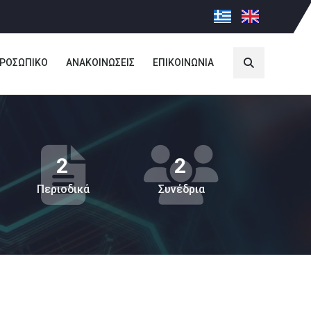
ΡΟΣΩΠΙΚΟ
ΑΝΑΚΟΙΝΩΣΕΙΣ
ΕΠΙΚΟΙΝΩΝΙΑ
2
2
Περιοδικά
Συνέδρια