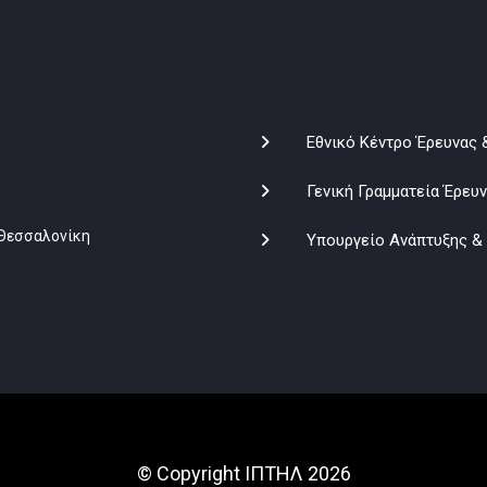
Εθνικό Κέντρο Έρευνας 
Γενική Γραμματεία Έρευ
, Θεσσαλονίκη
Υπουργείο Ανάπτυξης &
© Copyright ΙΠΤΗΛ 2026