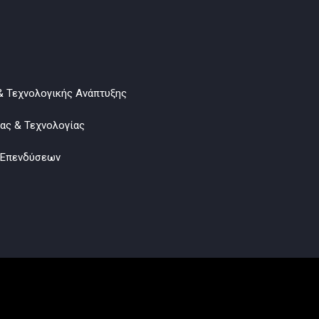
& Τεχνολογικής Ανάπτυξης
νας & Τεχνολογίας
 Επενδύσεων