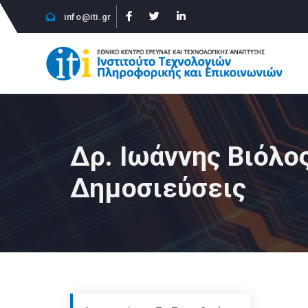
info@iti.gr
Δρ. Ιωάννης Βιόλος
Δημοσιεύσεις