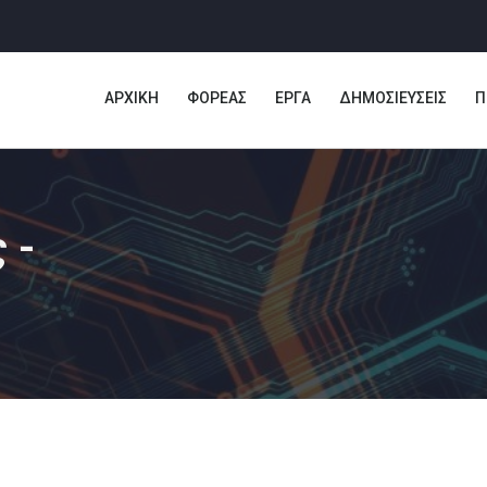
ΑΡΧΙΚΗ
ΦΟΡΕΑΣ
ΕΡΓΑ
ΔΗΜΟΣΙΕΥΣΕΙΣ
Π
 -