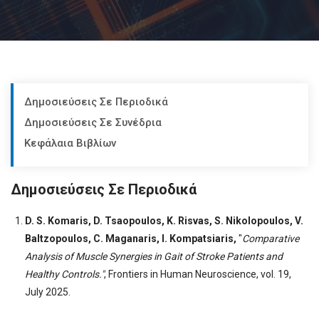
Δημοσιεύσεις Σε Περιοδικά
Δημοσιεύσεις Σε Συνέδρια
Κεφάλαια Βιβλίων
Δημοσιεύσεις Σε Περιοδικά
D. S. Komaris, D. Tsaopoulos, K. Risvas, S. Nikolopoulos, V.
Baltzopoulos, C. Maganaris, I. Kompatsiaris,
"
Comparative
Analysis of Muscle Synergies in Gait of Stroke Patients and
Healthy Controls."
,
Frontiers in Human Neuroscience, vol. 19,
July 2025.