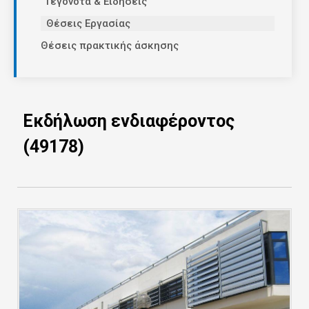
Γεγονότα & Ειδήσεις
Θέσεις Εργασίας
Θέσεις πρακτικής άσκησης
Εκδήλωση ενδιαφέροντος
(49178)