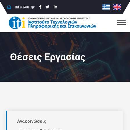
info@iti.gr
Θέσεις Εργασίας
Ανακοινώσεις