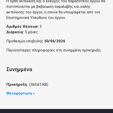
Η ορθή εκτέλεση και ο έλεγχος του παραδοτέου έργου θα
πιστοποιείται με βεβαίωση παραλαβής και καλής
εκτέλεσης του έργου, η οποία θα υπογράφεται από τον
Επιστημονικά Υπεύθυνο του έργου.
Αριθμός Θέσεων:
3
Διάρκεια:
5 μήνες
Προθεσμία υποβολής
30/06/2026
Περισσότερες πληροφορίες στη συνημμένη προκήρυξη.
Συνημμένα
Προκήρυξη
(360,65 KB)
Μεταφόρτωση »