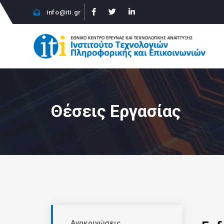
info@iti.gr
Θέσεις Εργασίας
Ανακοινώσεις