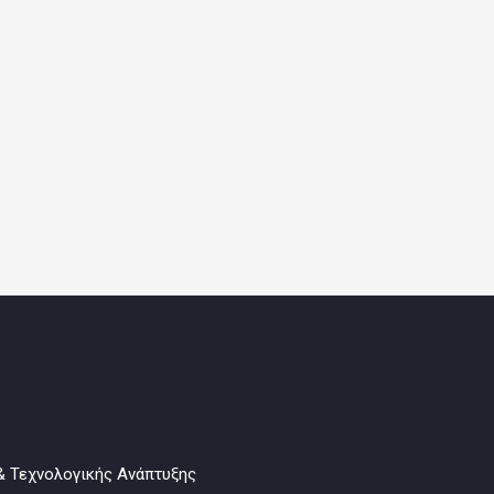
& Τεχνολογικής Ανάπτυξης