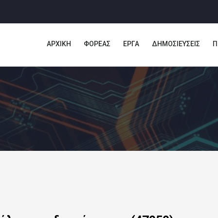
ΑΡΧΙΚΗ
ΦΟΡΕΑΣ
ΕΡΓΑ
ΔΗΜΟΣΙΕΥΣΕΙΣ
Π