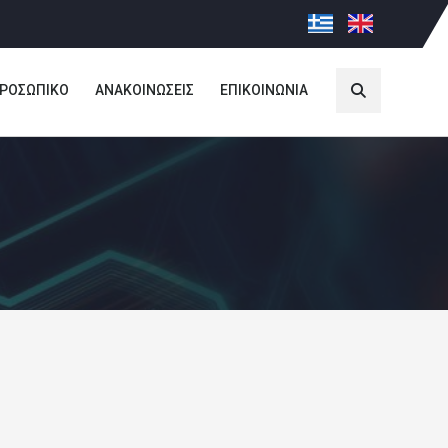
ΡΟΣΩΠΙΚΟ
ΑΝΑΚΟΙΝΩΣΕΙΣ
ΕΠΙΚΟΙΝΩΝΙΑ