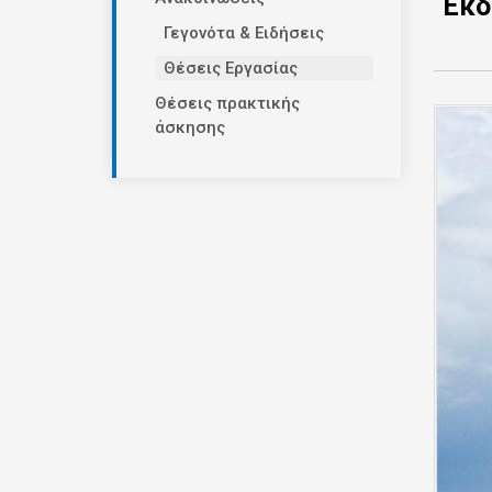
Εκδ
Γεγονότα & Ειδήσεις
Θέσεις Εργασίας
Θέσεις πρακτικής
άσκησης