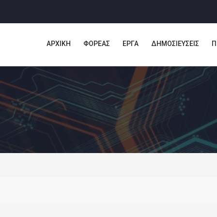
ΑΡΧΙΚΗ
ΦΟΡΕΑΣ
ΕΡΓΑ
ΔΗΜΟΣΙΕΥΣΕΙΣ
Π