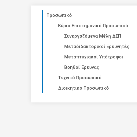
Προσωπικό
Κύριο Επιστημονικό Προσωπικό
Συνεργαζόμενα Μέλη ΔΕΠ
Μεταδιδακτορικοί Ερευνητές
Μεταπτυχιακοί Υπότροφοι
Βοηθοί Έρευνας
Τεχνικό Προσωπικό
Διοικητικό Προσωπικό