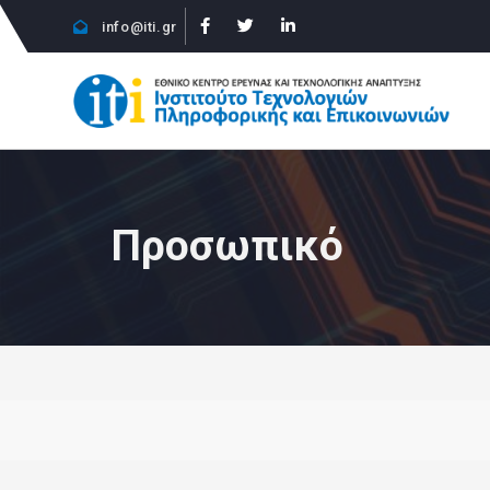
info@iti.gr
Προσωπικό