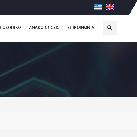
ΡΟΣΩΠΙΚΟ
ΑΝΑΚΟΙΝΩΣΕΙΣ
ΕΠΙΚΟΙΝΩΝΙΑ