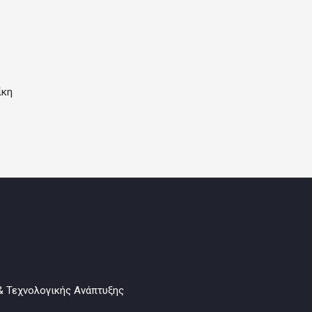
ίκη
& Τεχνολογικής Ανάπτυξης