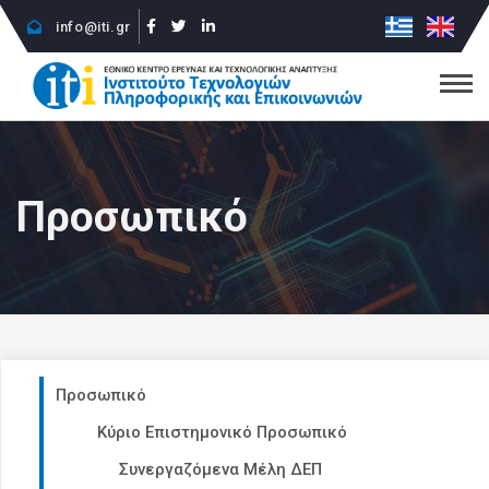
info@iti.gr
Προσωπικό
Προσωπικό
Κύριο Επιστημονικό Προσωπικό
Συνεργαζόμενα Μέλη ΔΕΠ