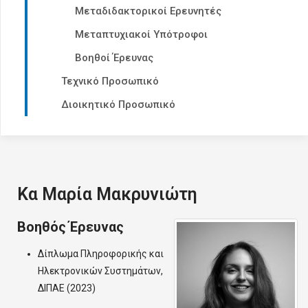
Μεταδιδακτορικοί Ερευνητές
Μεταπτυχιακοί Υπότροφοι
Βοηθοί Έρευνας
Τεχνικό Προσωπικό
Διοικητικό Προσωπικό
Κα Μαρία Μακρυνιώτη
Βοηθός Έρευνας
Δίπλωμα Πληροφορικής και
Ηλεκτρονικών Συστημάτων,
ΔΙΠΑΕ (2023)