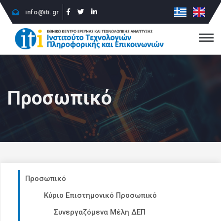
info@iti.gr
Προσωπικό
Προσωπικό
Κύριο Επιστημονικό Προσωπικό
Συνεργαζόμενα Μέλη ΔΕΠ