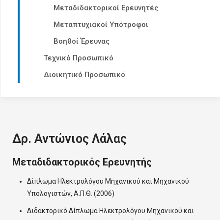
Μεταδιδακτορικοί Ερευνητές
Μεταπτυχιακοί Υπότροφοι
Βοηθοί Έρευνας
Τεχνικό Προσωπικό
Διοικητικό Προσωπικό
Δρ. Αντώνιος Λάλας
Μεταδιδακτορικός Ερευνητής
Δίπλωμα Ηλεκτρολόγου Μηχανικού και Μηχανικού
Υπολογιστών, Α.Π.Θ. (2006)
Διδακτορικό Δίπλωμα Ηλεκτρολόγου Μηχανικού και