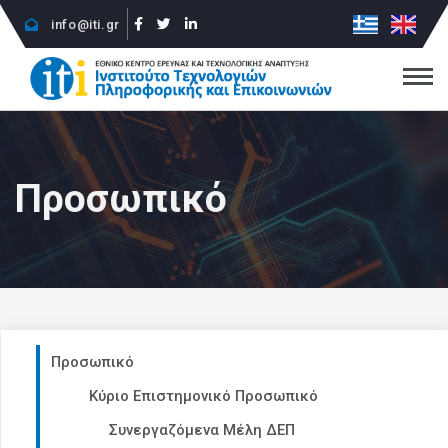
info@iti.gr
Προσωπικό
Προσωπικό
Κύριο Επιστημονικό Προσωπικό
Συνεργαζόμενα Μέλη ΔΕΠ