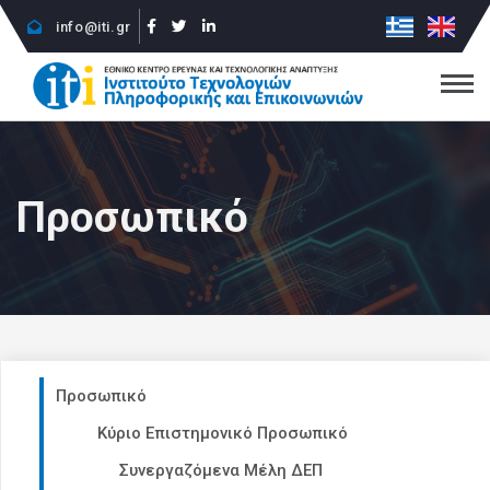
info@iti.gr
Προσωπικό
Προσωπικό
Κύριο Επιστημονικό Προσωπικό
Συνεργαζόμενα Μέλη ΔΕΠ