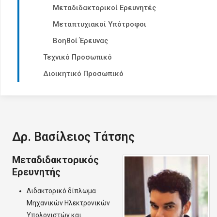
Μεταδιδακτορικοί Ερευνητές
Μεταπτυχιακοί Υπότροφοι
Βοηθοί Έρευνας
Τεχνικό Προσωπικό
Διοικητικό Προσωπικό
Δρ. Βασίλειος Τάτσης
Μεταδιδακτορικός
Ερευνητής
Διδακτορικό δίπλωμα
Μηχανικών Ηλεκτρονικών
Υπολογιστών και